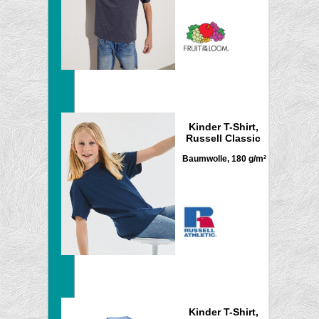
Kinder T-Shirt,
Russell Classic
Baumwolle, 180 g/m²
Kinder T-Shirt,