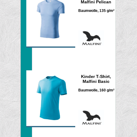
Malfini Pelican
Baumwolle, 135 g/m²
Kinder T-Shirt,
Malfini Basic
Baumwolle, 160 g/m²