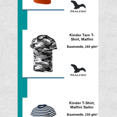
Kinder Tarn T-
Shirt, Malfini
Baumwolle, 160 g/m²
Kinder T-Shirt,
Malfini Sailor
Baumwolle, 150 g/m²