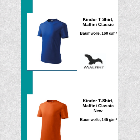
Kinder T-Shirt,
Malfini Classic
Baumwolle, 160 g/m²
Kinder T-Shirt,
Malfini Classic
New
Baumwolle, 145 g/m²