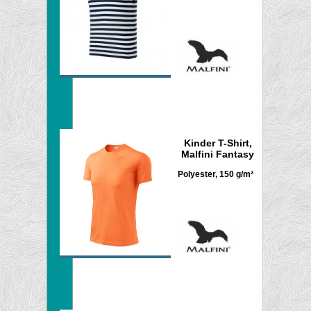
Kinder T-Shirt,
Malfini Fantasy
Polyester, 150 g/m²