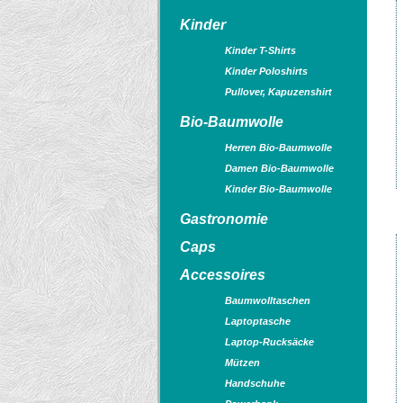
Kinder
Kinder T-Shirts
Kinder Poloshirts
Pullover, Kapuzenshirt
Bio-Baumwolle
Herren Bio-Baumwolle
Damen Bio-Baumwolle
Kinder Bio-Baumwolle
Gastronomie
Caps
Accessoires
Baumwolltaschen
Laptoptasche
Laptop-Rucksäcke
Mützen
Handschuhe