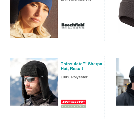
Thinsulate™ Sherpa
Hat, Result
100% Polyester