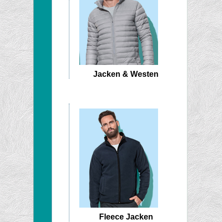
Jacken & Westen
Fleece Jacken