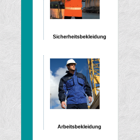
Sicherheitsbekleidung
Arbeitsbekleidung