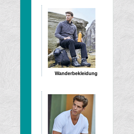
Wanderbekleidung