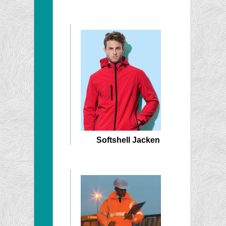
Softshell Jacken