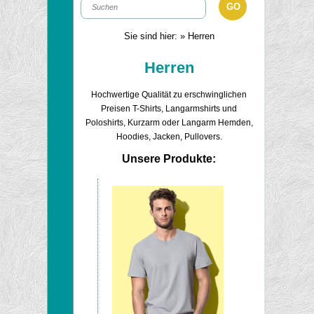
Sie sind hier:
» Herren
Herren
Hochwertige Qualität zu erschwinglichen
Preisen T-Shirts, Langarmshirts und
Poloshirts, Kurzarm oder Langarm Hemden,
Hoodies, Jacken, Pullovers.
Unsere Produkte: