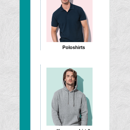
Poloshirts