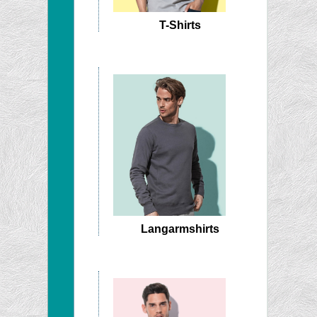
T-Shirts
Langarmshirts