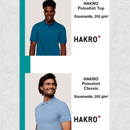
HAKRO
Poloshirt Top
Baumwolle, 200 g/m²
HAKRO
Poloshirt
Classic
Baumwolle, 200 g/m²