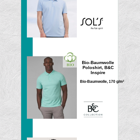
Bio-Baumwolle
Poloshirt, B&C
Inspire
Bio-Baumwolle, 170 g/m²