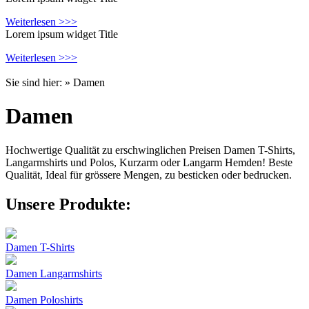
Weiterlesen >>>
Lorem ipsum widget Title
Weiterlesen >>>
Sie sind hier:
» Damen
Damen
Hochwertige Qualität zu erschwinglichen Preisen Damen T-Shirts,
Langarmshirts und Polos, Kurzarm oder Langarm Hemden! Beste
Qualität, Ideal für grössere Mengen, zu besticken oder bedrucken.
Unsere Produkte:
Damen T-Shirts
Damen Langarmshirts
Damen Poloshirts