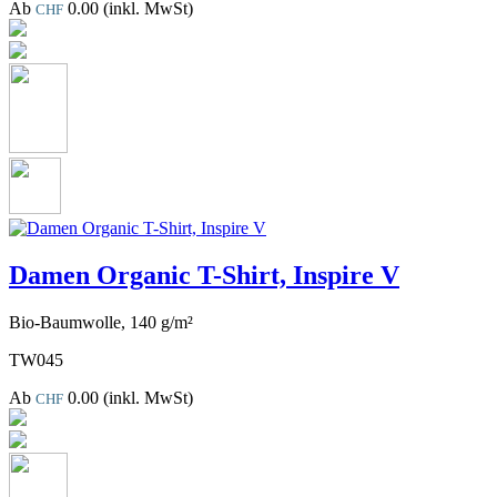
Ab
0.00
(inkl. MwSt)
CHF
Damen Organic T-Shirt, Inspire V
Bio-Baumwolle, 140 g/m²
TW045
Ab
0.00
(inkl. MwSt)
CHF