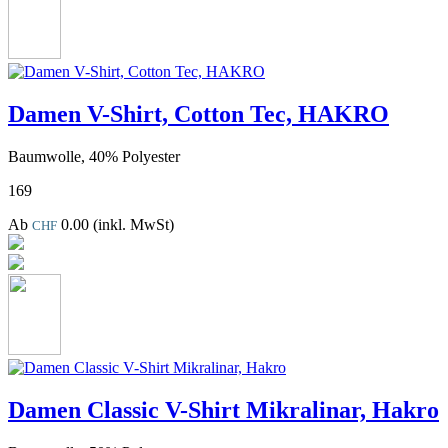
Damen V-Shirt, Cotton Tec, HAKRO
Baumwolle, 40% Polyester
169
Ab
0.00
(inkl. MwSt)
CHF
Damen Classic V-Shirt Mikralinar, Hakro