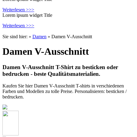
Weiterlesen >>>
Lorem ipsum widget Title
Weiterlesen >>>
Sie sind hier:
»
Damen
» Damen V-Ausschnitt
Damen V-Ausschnitt
Damen V-Ausschnitt T-Shirt zu besticken oder
bedrucken - beste Qualitätsmaterialien.
Kaufen Sie hier Damen V-Ausschnitt T-shirts in verschiedenen
Farben und Modellen zu tolle Preise. Personalisieren: besticken /
bedrucken.